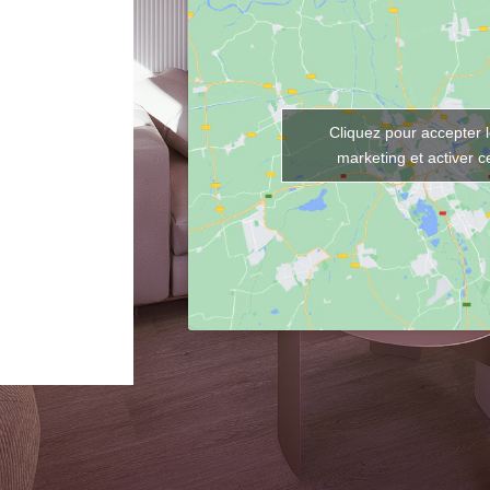
Cliquez pour accepter 
marketing et activer 