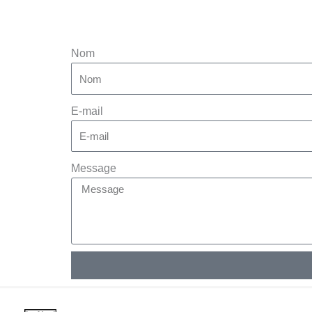
Nom
E-mail
Message