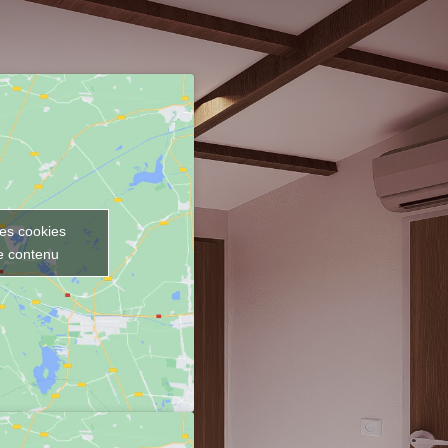
les cookies
ce contenu