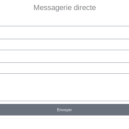
Messagerie directe
Envoyer