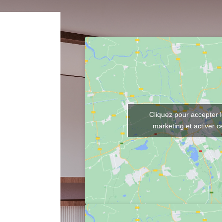
Cliquez pour accepter 
marketing et activer 