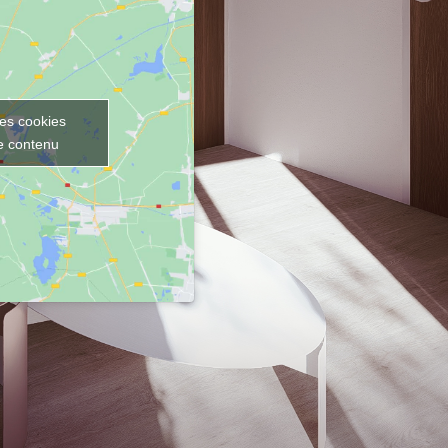
les cookies
ce contenu